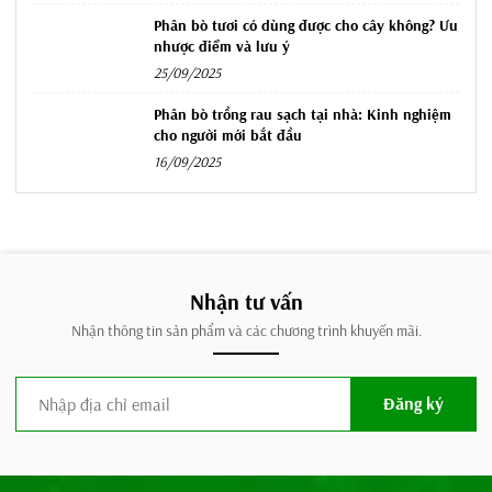
Phân bò tươi có dùng được cho cây không? Ưu
nhược điểm và lưu ý
25/09/2025
Phân bò trồng rau sạch tại nhà: Kinh nghiệm
cho người mới bắt đầu
16/09/2025
Nhận tư vấn
Nhận thông tin sản phẩm và các chương trình khuyến mãi.
Đăng ký