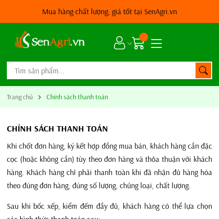
Mua hàng chất lượng, giá tốt tại SenAgri.vn
Trang chủ
Chính sách thanh toán
CHÍNH SÁCH THANH TOÁN
Khi chốt đơn hàng, ký kết hợp đồng mua bán, khách hàng cần đặc
cọc (hoặc không cần) tùy theo đơn hàng và thỏa thuận với khách
hàng. Khách hàng chỉ phải thanh toàn khi đã nhận đủ hàng hóa
theo đúng đơn hàng, đúng số lượng, chủng loại, chất lượng.
Sau khi bốc xếp, kiểm đếm đầy đủ, khách hàng có thể lựa chọn