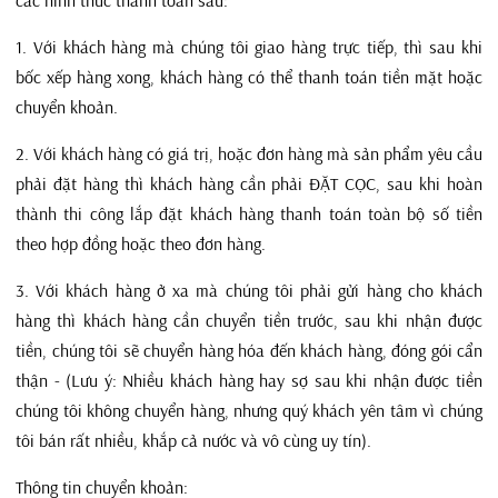
các hình thức thanh toán sau:
1. Với khách hàng mà chúng tôi giao hàng trực tiếp, thì sau khi
bốc xếp hàng xong, khách hàng có thể thanh toán tiền mặt hoặc
chuyển khoản.
2. Với khách hàng có giá trị, hoặc đơn hàng mà sản phẩm yêu cầu
phải đặt hàng thì khách hàng cần phải ĐẶT CỌC, sau khi hoàn
thành thi công lắp đặt khách hàng thanh toán toàn bộ số tiền
theo hợp đồng hoặc theo đơn hàng.
3. Với khách hàng ở xa mà chúng tôi phải gửi hàng cho khách
hàng thì khách hàng cần chuyển tiền trước, sau khi nhận được
tiền, chúng tôi sẽ chuyển hàng hóa đến khách hàng, đóng gói cẩn
thận - (Lưu ý: Nhiều khách hàng hay sợ sau khi nhận được tiền
chúng tôi không chuyển hàng, nhưng quý khách yên tâm vì chúng
tôi bán rất nhiều, khắp cả nước và vô cùng uy tín).
Thông tin chuyển khoản: