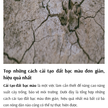
Top những cách cải tạo đất bạc màu đơn giản,
hiệu quả nhất
Cải tạo đất bạc màu
là một việc làm cần thiết để nâng cao năng
suất cây trồng, bảo vệ môi trường. Dưới đây là tổng hợp những
cách cải tạo đất bạc màu đơn giản, hiệu quả nhất mà bất cứ bà
con nông dân nào cũng có thể tự thực hiện được.