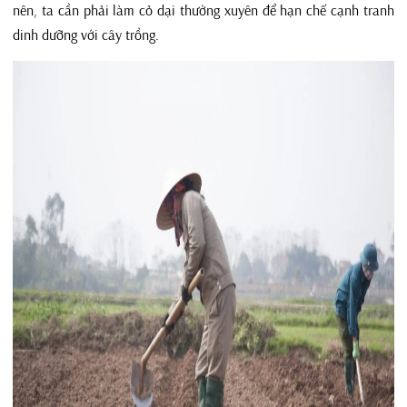
nên, ta cần phải làm cỏ dại thường xuyên để hạn chế cạnh tranh
dinh dưỡng với cây trồng.