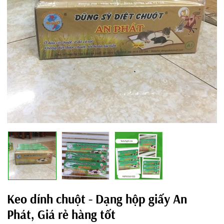
Keo dính chuột - Dạng hộp giấy An
Phát, Giá rẻ hàng tốt