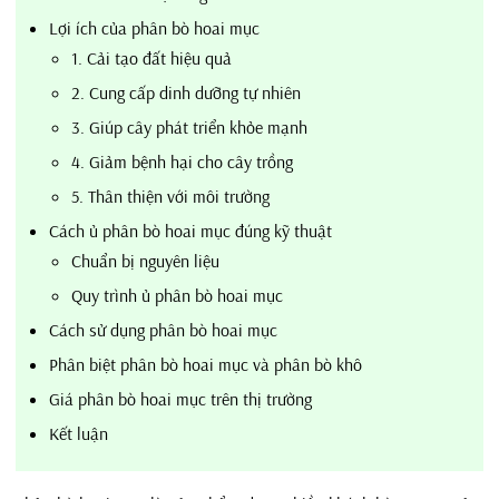
Lợi ích của phân bò hoai mục
1. Cải tạo đất hiệu quả
2. Cung cấp dinh dưỡng tự nhiên
3. Giúp cây phát triển khỏe mạnh
4. Giảm bệnh hại cho cây trồng
5. Thân thiện với môi trường
Cách ủ phân bò hoai mục đúng kỹ thuật
Chuẩn bị nguyên liệu
Quy trình ủ phân bò hoai mục
Cách sử dụng phân bò hoai mục
Phân biệt phân bò hoai mục và phân bò khô
Giá phân bò hoai mục trên thị trường
Kết luận