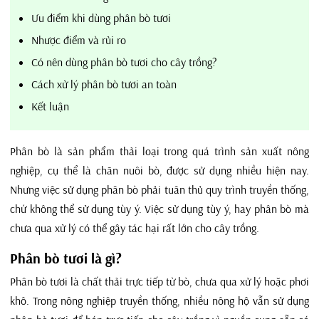
Ưu điểm khi dùng phân bò tươi
Nhược điểm và rủi ro
Có nên dùng phân bò tươi cho cây trồng?
Cách xử lý phân bò tươi an toàn
Kết luận
Phân bò là sản phẩm thải loại trong quá trình sản xuất nông
nghiệp, cụ thể là chăn nuôi bò, được sử dụng nhiều hiện nay.
Nhưng việc sử dụng phân bò phải tuân thủ quy trình truyền thống,
chứ không thể sử dụng tùy ý. Việc sử dụng tùy ý, hay phân bò mà
chưa qua xử lý có thể gây tác hại rất lớn cho cây trồng.
Phân bò tươi là gì?
Phân bò tươi là chất thải trực tiếp từ bò, chưa qua xử lý hoặc phơi
khô. Trong nông nghiệp truyền thống, nhiều nông hộ vẫn sử dụng