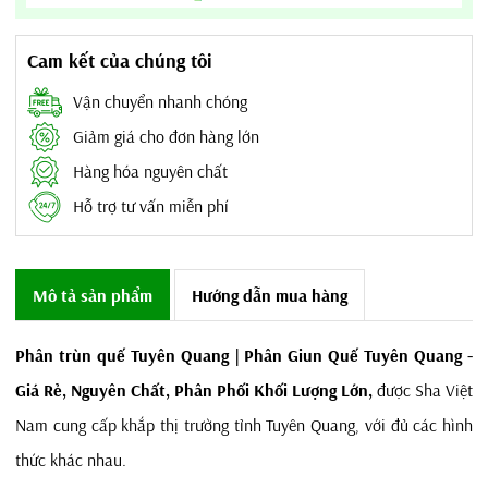
Cam kết của chúng tôi
Vận chuyển nhanh chóng
Giảm giá cho đơn hàng lớn
Hàng hóa nguyên chất
Hỗ trợ tư vấn miễn phí
Mô tả sản phẩm
Hướng dẫn mua hàng
Phân trùn quế Tuyên Quang | Phân Giun Quế Tuyên Quang -
Giá Rẻ, Nguyên Chất, Phân Phối Khối Lượng Lớn,
được Sha Việt
Nam cung cấp khắp thị trường tỉnh Tuyên Quang, với đủ các hình
thức khác nhau.