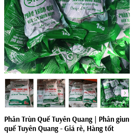
Phân Trùn Quế Tuyên Quang | Phân giun
quế Tuyên Quang - Giá rẻ, Hàng tốt