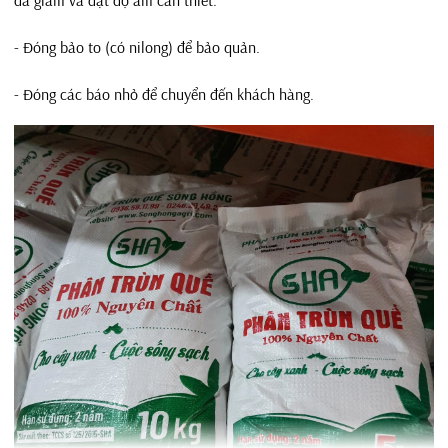
- Đóng bảo to (có nilong) để bảo quản.
- Đóng các báo nhỏ để chuyển đến khách hàng
.