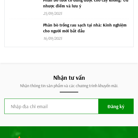
Phân bò tươi có dùng được cho cây không? Ưu
nhược điểm và lưu ý
25/09/2025
Phân bò trồng rau sạch tại nhà: Kinh nghiệm
cho người mới bắt đầu
16/09/2025
Nhận tư vấn
Nhận thông tin sản phẩm và các chương trình khuyến mãi.
Đăng ký