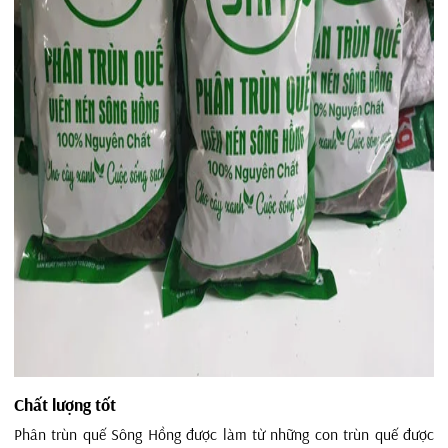
Chất lượng tốt
Phân trùn quế Sông Hồng được làm từ những con trùn quế được