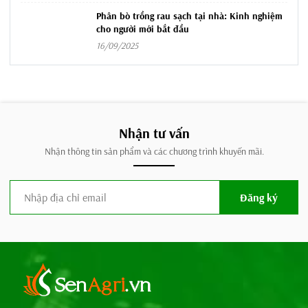
Phân bò trồng rau sạch tại nhà: Kinh nghiệm
cho người mới bắt đầu
16/09/2025
Nhận tư vấn
Nhận thông tin sản phẩm và các chương trình khuyến mãi.
Đăng ký