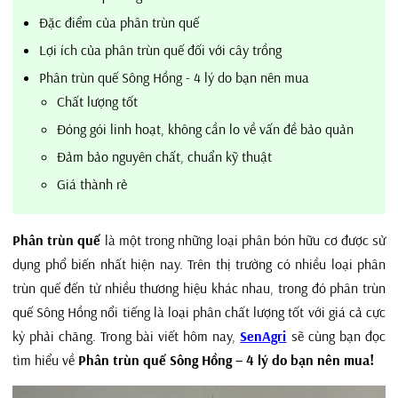
Đặc điểm của phân trùn quế
Lợi ích của phân trùn quế đối với cây trồng
Phân trùn quế Sông Hồng - 4 lý do bạn nên mua
Chất lượng tốt
Đóng gói linh hoạt, không cần lo về vấn đề bảo quản
Đảm bảo nguyên chất, chuẩn kỹ thuật
Giá thành rẻ
Phân trùn quế
là một trong những loại phân bón hữu cơ được sử
dụng phổ biến nhất hiện nay. Trên thị trường có nhiều loại phân
trùn quế đến từ nhiều thương hiệu khác nhau, trong đó phân trùn
quế Sông Hồng nổi tiếng là loại phân chất lượng tốt với giá cả cực
kỳ phải chăng. Trong bài viết hôm nay,
SenAgri
sẽ cùng bạn đọc
tìm hiểu về
Phân trùn quế Sông Hồng – 4 lý do bạn nên mua!