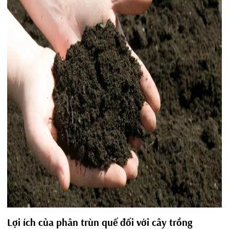
Lợi ích của phân trùn quế đối với cây trồng